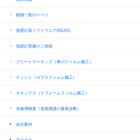
標識一覧のページ
強度計算ソフトウエア(NSAS)
強度計算書のご依頼
フリートマーキング（車のフィルム施工）
ティント（ガラスフィルム施工）
ネオックス（リフォームフィルム施工）
非破壊検査（道路標識の腐食診断）
会社案内
アクセス