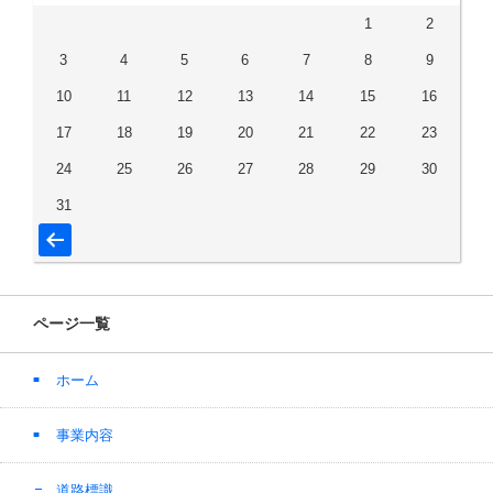
1
2
3
4
5
6
7
8
9
10
11
12
13
14
15
16
17
18
19
20
21
22
23
24
25
26
27
28
29
30
31
« 6月
ページ一覧
ホーム
事業内容
道路標識