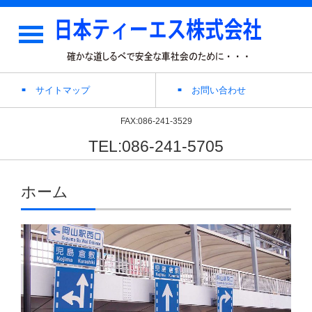
サイトマップ
お問い合わせ
FAX:086-241-3529
TEL:086-241-5705
ホーム