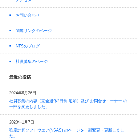
お問い合わせ
関連リンクのページ
NTSのブログ
社員募集のページ
最近の投稿
2024年6月26日
社員募集の内容（完全週休2日制 追加）及び お問合せコーナー の
一部を変更しました。
2023年1月7日
強度計算ソフトウエア(NSAS) のページを一部変更・更新しまし
た。