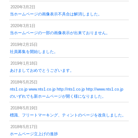
2020年3月2日
当ホームページの画像表示不具合は解消しました。
2020年3月1日
当ホームページの一部の画像表示が出来ておりません。
2019年2月15日
社員募集を開始しました。
2019年1月18日
あけましておめでとうございます。
2018年5月25日
nts1.co.jp www.nts1.co.jp http://nts1.co.jp http://www.nts1.co.jp
のいずれでも新ホームページが開く様になりました。
2018年5月19日
標識、フリートマーキング、ティントのページを改良しました。
2018年5月17日
ホームページ立上げの進捗