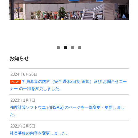
お知らせ
2024年6月26日
社員募集の内容（完全週休2日制 追加）及び お問合せコー
NEW!
ナー の一部を変更しました。
2023年1月7日
強度計算ソフトウエア(NSAS) のページを一部変更・更新しまし
た。
2021年2月5日
社員募集の内容を変更しました。